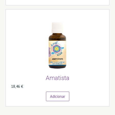
Amatista
18,46 €
Adicionar