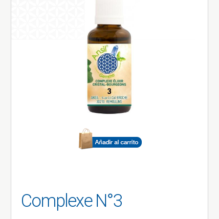
Complexe N°3