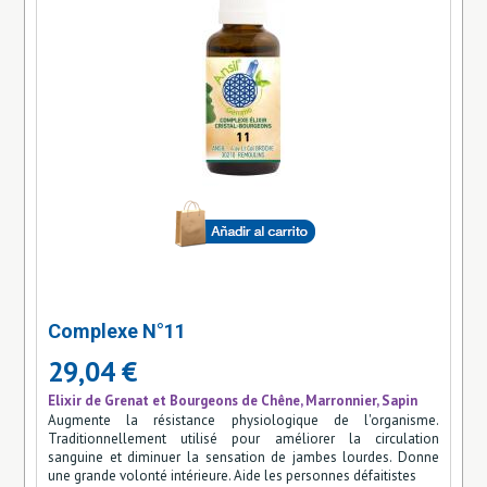
Complexe N°11
29,04 €
Elixir de Grenat et Bourgeons de Chêne, Marronnier, Sapin
Augmente la résistance physiologique de l'organisme.
Traditionnellement utilisé pour améliorer la circulation
sanguine et diminuer la sensation de jambes lourdes. Donne
une grande volonté intérieure. Aide les personnes défaitistes