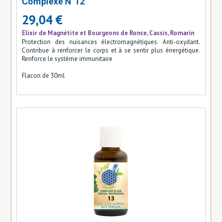
Complexe N°12
29,04 €
Elixir de Magnétite et Bourgeons de Ronce, Cassis, Romarin
Protection des nuisances électromagnétiques. Anti-oxydant.
Contribue à renforcer le corps et à se sentir plus énergétique.
Renforce le système immunitaire
Flacon de 30ml