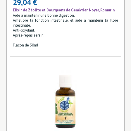
29,04 €
Elixir de Zéolite et Bourgeons de Genévrier, Noyer, Romarin
Aide à maintenir une bonne digestion.
Améliore la fonction intestinale. et aide à maintenir la flore
intestinale.
Anti-oxydant.
Après-repas serein.
Flacon de 30ml