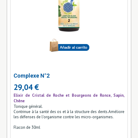
Complexe N°2
29,04 €
Elixir de Cristal de Roche et Bourgeons de Ronce, Sapin,
Chêne
Tonique général.
Contrinue à la santé des os et à la structure des dents.Améliore
les défenses de l'organisme contre les micro-organismes.
Flacon de 30ml