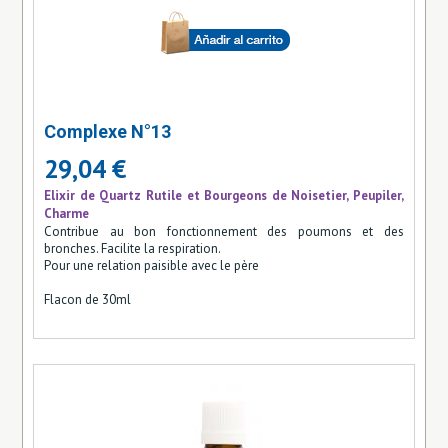
Complexe N°13
29,04 €
Elixir de Quartz Rutile et Bourgeons de Noisetier, Peupiler,
Charme
Contribue au bon fonctionnement des poumons et des
bronches. Facilite la respiration.
Pour une relation paisible avec le père
Flacon de 30ml