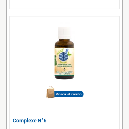
Complexe N°6