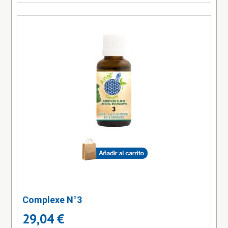
Complexe N°3
29,04 €