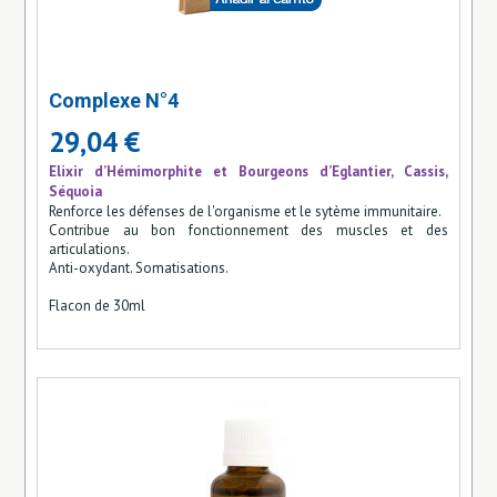
Complexe N°4
29,04 €
Elixir d’Hémimorphite et Bourgeons d’Eglantier, Cassis,
Séquoia
Renforce les défenses de l'organisme et le sytème immunitaire.
Contribue au bon fonctionnement des muscles et des
articulations.
Anti-oxydant. Somatisations.
Flacon de 30ml