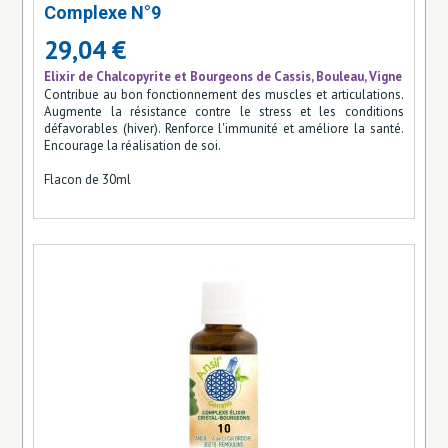
Complexe N°9
29,04 €
Elixir de Chalcopyrite et Bourgeons de Cassis, Bouleau, Vigne
Contribue au bon fonctionnement des muscles et articulations.
Augmente la résistance contre le stress et les conditions
défavorables (hiver). Renforce l'immunité et améliore la santé.
Encourage la réalisation de soi.
Flacon de 30ml