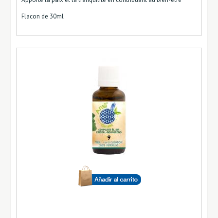
Flacon de 30ml