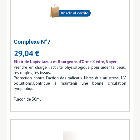
Complexe N°7
29,04 €
Elixir de Lapis-lazuli et Bourgeons d’Orme, Cèdre, Noyer
Prendre en charge l'activité physiologique pour aider la peau,
les ongles, les tissus.
Protection contre l'action des radicaux libres due au stress, UV,
pollutions.Contribue à maintenir une bonne circulation
lymphatique.
Flacon de 30ml