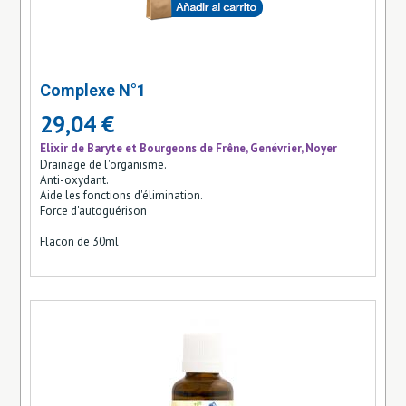
Complexe N°1
29,04 €
Elixir de Baryte et Bourgeons de Frêne, Genévrier, Noyer
Drainage de l'organisme.
Anti-oxydant.
Aide les fonctions d'élimination.
Force d'autoguérison
Flacon de 30ml