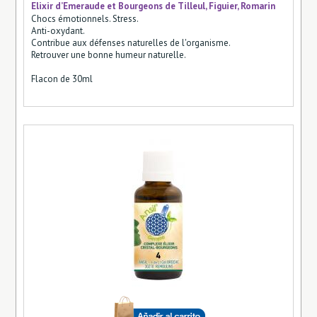
Elixir d’Emeraude et Bourgeons de Tilleul, Figuier, Romarin
Chocs émotionnels. Stress.
Anti-oxydant.
Contribue aux défenses naturelles de l'organisme.
Retrouver une bonne humeur naturelle.
Flacon de 30ml