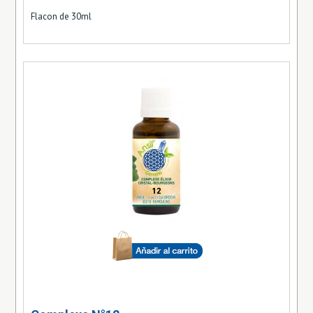
Flacon de 30ml