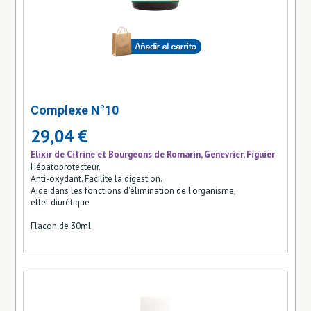
Complexe N°10
29,04 €
Elixir de Citrine et Bourgeons de Romarin, Genevrier, Figuier
Hépatoprotecteur.
Anti-oxydant. Facilite la digestion.
Aide dans les fonctions d'élimination de l'organisme,
effet diurétique
Flacon de 30ml