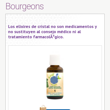
Bourgeons
Los elixires de cristal no son medicamentos y
no sustituyen al consejo médico ni al
tratamiento farmacolÃ³gico.