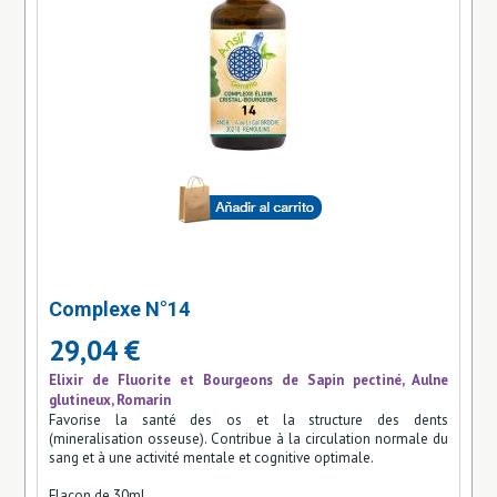
Complexe N°14
29,04 €
Elixir de Fluorite et Bourgeons de Sapin pectiné, Aulne
glutineux, Romarin
Favorise la santé des os et la structure des dents
(mineralisation osseuse). Contribue à la circulation normale du
sang et à une activité mentale et cognitive optimale.
Flacon de 30ml