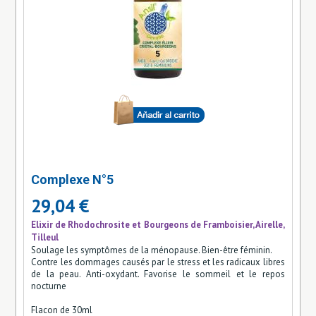
Complexe N°5
29,04 €
Elixir de Rhodochrosite et Bourgeons de Framboisier, Airelle,
Tilleul
Soulage les symptômes de la ménopause. Bien-être féminin.
Contre les dommages causés par le stress et les radicaux libres
de la peau. Anti-oxydant. Favorise le sommeil et le repos
nocturne
Flacon de 30ml