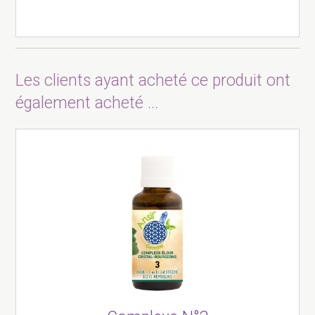
Les clients ayant acheté ce produit ont
également acheté ...